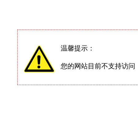
温馨提示：
您的网站目前不支持访问