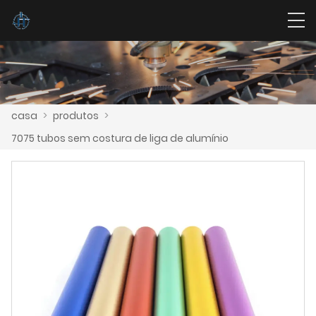
casa
>
produtos
>
7075 tubos sem costura de liga de alumínio