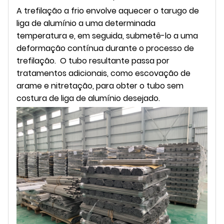
A trefilação a frio envolve aquecer o tarugo de
liga de alumínio a uma determinada
temperatura e, em seguida, submetê-lo a uma
deformação contínua durante o processo de
trefilação. O tubo resultante passa por
tratamentos adicionais, como escovação de
arame e nitretação, para obter o tubo sem
costura de liga de alumínio desejado.