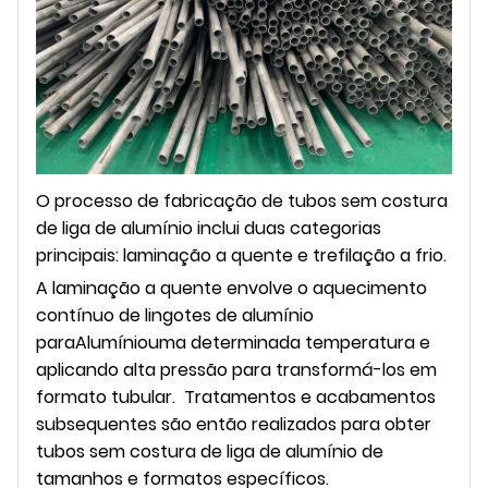
O processo de fabricação de tubos sem costura
de liga de alumínio inclui duas categorias
principais: laminação a quente e trefilação a frio.
A laminação a quente envolve o aquecimento
contínuo de lingotes de alumínio
para
Alumínio
uma determinada temperatura e
aplicando alta pressão para transformá-los em
formato tubular. Tratamentos e acabamentos
subsequentes são então realizados para obter
tubos sem costura de liga de alumínio de
tamanhos e formatos específicos.