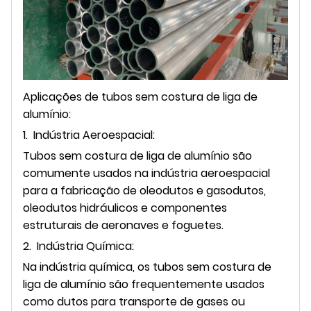
Aplicações de tubos sem costura de liga de
alumínio:
1. Indústria Aeroespacial:
Tubos sem costura de liga de alumínio são
comumente usados ​​na indústria aeroespacial
para a fabricação de oleodutos e gasodutos,
oleodutos hidráulicos e componentes
estruturais de aeronaves e foguetes.
2. Indústria Química:
Na indústria química, os tubos sem costura de
liga de alumínio são frequentemente usados ​​
como dutos para transporte de gases ou