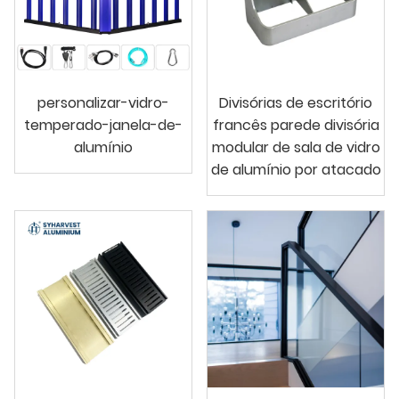
personalizar-vidro-
Divisórias de escritório
temperado-janela-de-
francês parede divisória
alumínio
modular de sala de vidro
de alumínio por atacado