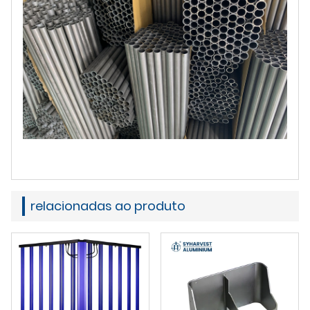
relacionadas ao produto