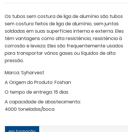
Os tubos sem costura de liga de alumínio são tubos
sem costura feitos de liga de alumínio, sem juntas
soldadas em suas superfícies interna e externa. Eles
têm vantagens como alta resistência, resistência à
corrosão e leveza. Eles são frequentemente usados ​​
para transportar vários gases ou líquidos de alta
pressão.
Marca:
Syharvest
A Origem do Produto:
Foshan
O tempo de entrega:
15 dias
A capacidade de abastecimento:
4000 toneladas/boca
em formação