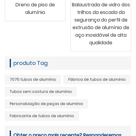
Dreno de piso de
Balaustrada de vidro dos
alumínio
trilhos da escada da
segurança do perfil de
extrusão de alumínio de
aço inoxidável de alta
qualidade
produto Tag
7075 tubos de alumínio
Fábrica de tubos de alumínio
Tubos sem costura de alumínio
Personalização de peças de alumínio
Fabricante de tubos de alumínio
Obter o preço mais recente? Responderemos