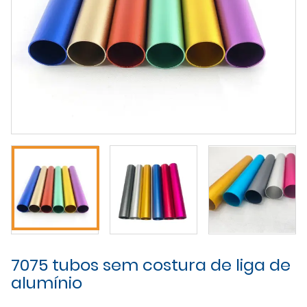
7075 tubos sem costura de liga de
alumínio