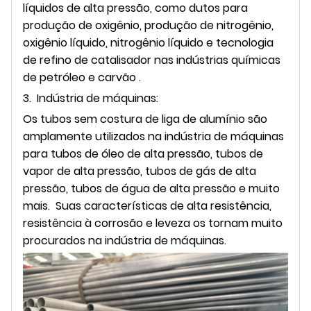
líquidos de alta pressão, como dutos para
produção de oxigênio, produção de nitrogênio,
oxigênio líquido, nitrogênio líquido e tecnologia
de refino de catalisador nas indústrias químicas
de petróleo e carvão .
3. Indústria de máquinas:
Os tubos sem costura de liga de alumínio são
amplamente utilizados na indústria de máquinas
para tubos de óleo de alta pressão, tubos de
vapor de alta pressão, tubos de gás de alta
pressão, tubos de água de alta pressão e muito
mais. Suas características de alta resistência,
resistência à corrosão e leveza os tornam muito
procurados na indústria de máquinas.