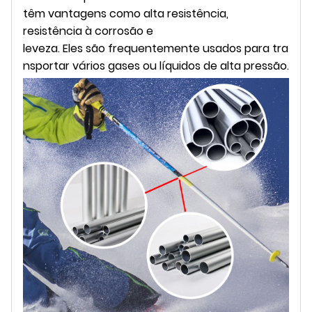
têm vantagens como alta resistência,
resistência à corrosão e
leveza. Eles são frequentemente usados para tra
nsportar vários gases ou líquidos de alta pressão.