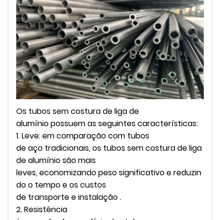
Os tubos sem costura de liga de
alumínio possuem as seguintes características:
1. Leve: em comparação com tubos
de aço tradicionais, os tubos sem costura de liga
de alumínio são mais
leves, economizando peso significativo e reduzin
do o tempo e os custos
de transporte e instalação .
2. Resistência