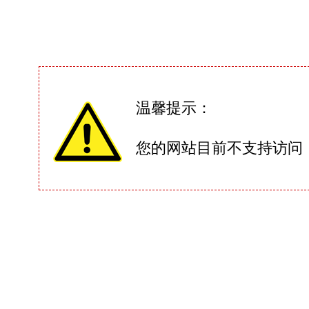
温馨提示：
您的网站目前不支持访问